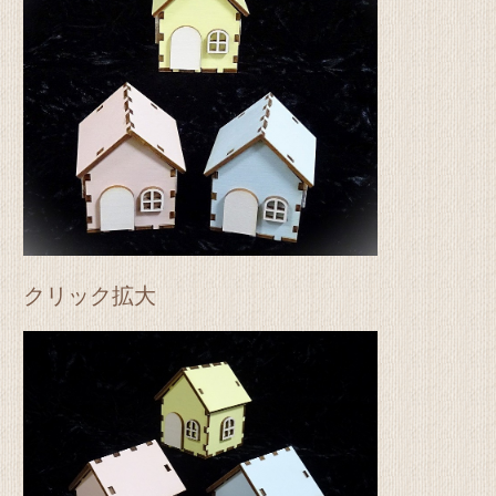
クリック拡大