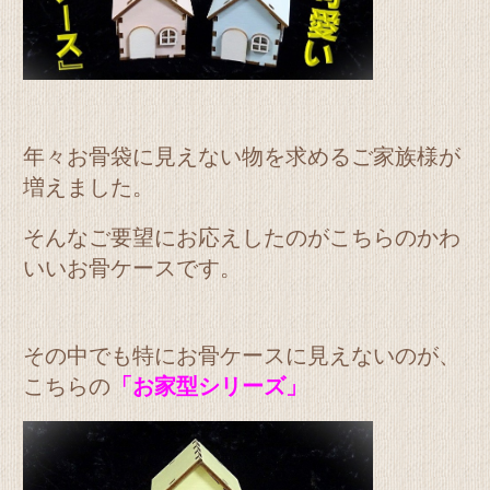
年々お骨袋に見えない物を求めるご家族様が
増えました。
そんなご要望にお応えしたのがこちらのかわ
いいお骨ケースです。
その中でも特にお骨ケースに見えないのが、
こちらの
「お家型シリーズ」