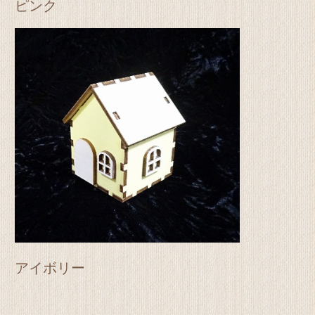
ピンク
アイボリー