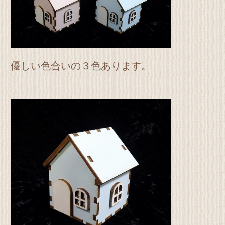
優しい色合いの３色あります。