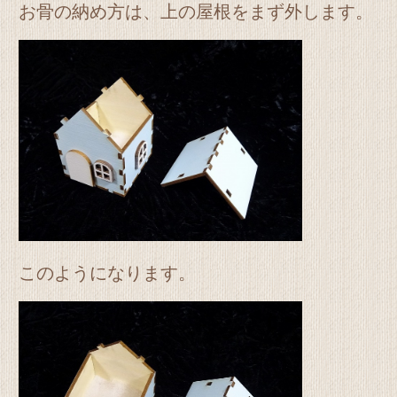
お骨の納め方は、上の屋根をまず外します。
このようになります。