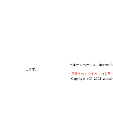
当ホームページは、Internet Exp
します。
掲載されてるすべての文章・画像に関し
Copyright（C）2002 Animal 