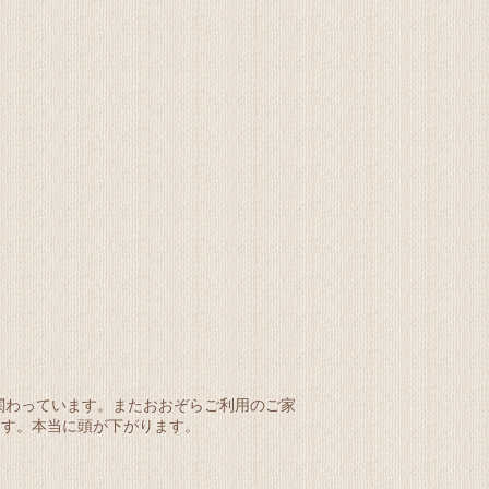
関わっています。またおおぞらご利用のご家
ます。本当に頭が下がります。