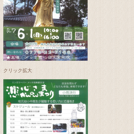
クリック拡大