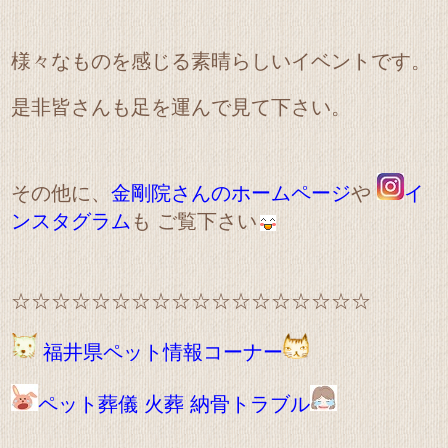
様々なものを感じる素晴らしいイベントです。
是非皆さんも足を運んで見て下さい。
その他に、
金剛院さんのホームページ
や
イ
ンスタグラム
も ご覧下さい
☆☆☆☆☆☆☆☆☆☆☆☆☆☆☆☆☆☆
福井県ペット情報コーナー
ペット葬儀 火葬 納骨トラブル