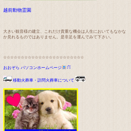
越前動物霊園
大きい観音様の建立、これだけ貴重な機会は人生においてもなかな
か見れるものではありません。是非足を運んでみて下さい。
☆☆☆☆☆☆☆☆☆☆☆☆☆☆☆☆☆☆☆☆☆☆☆
おおぞら パソコンホームページ
移動火葬車・訪問火葬車について