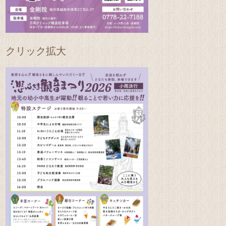
クリック拡大