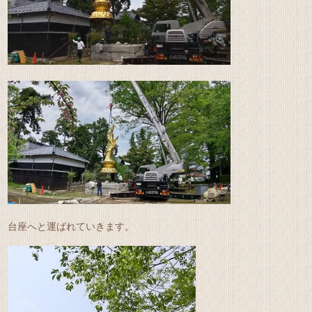
台座へと運ばれていきます。