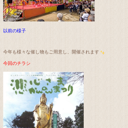
以前の様子
今年も様々な催し物もご用意し、開催されます
今回のチラシ