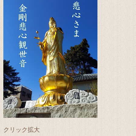
クリック拡大