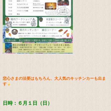
悲心さまの法要はもちろん、
大人気のキッチンカーも出ま
す
日時：６月１日（日）