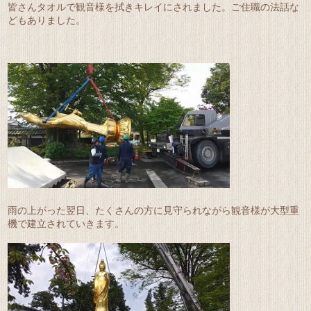
皆さんタオルで観音様を拭きキレイにされました。ご住職の法話な
どもありました。
雨の上がった翌日、たくさんの方に見守られながら観音様が大型重
機で建立されていきます。