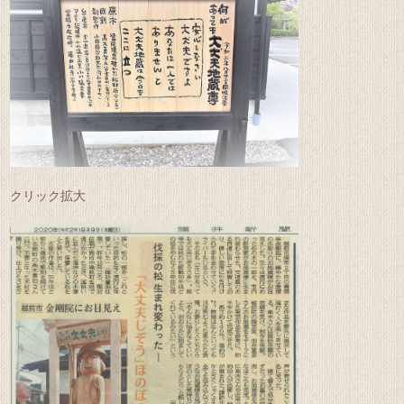
クリック拡大