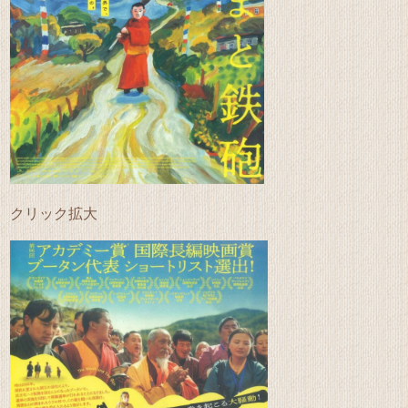
クリック拡大