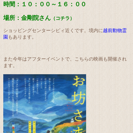
時間：１０
：００～１６：００
場所：金剛院さん
（
コチラ
）
ショッピングセンターシピィ近くです。境内に
越前動物霊
園
もあります。
また今年はアフターイベントで、こちらの映画も開催され
ます。