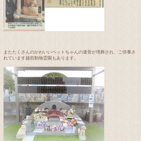
またたくさんのかわいいペットちゃんの遺骨が埋葬され、ご供養さ
れています越前動物霊園もあります。