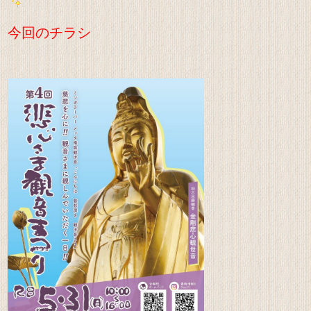
今回のチラシ