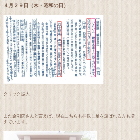
４月２９日（木・昭和の日）
クリック拡大
また金剛院さんと言えば、現在こちらも拝観し足を運ばれる方も増
えています。