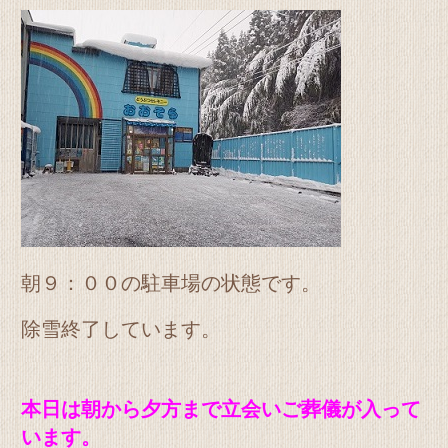
朝９：００の駐車場の状態です。
除雪終了しています。
本日は朝から夕方まで立会いご葬儀が入って
います。