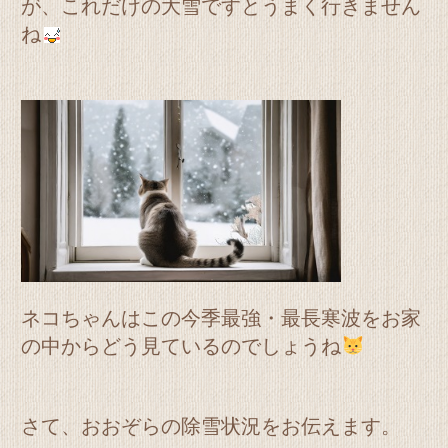
が、これだけの大雪ですとうまく行きません
ね
ネコちゃんはこの今季最強・最長寒波をお家
の中からどう見ているのでしょうね
さて、おおぞらの除雪状況をお伝えます。