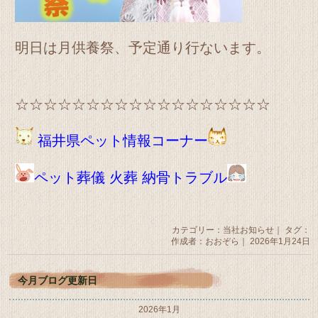
明日は月供養祭、予定通り行ないます。
☆☆☆☆☆☆☆☆☆☆☆☆☆☆☆☆☆☆
福井県ペット情報コーナー
ペット葬儀 火葬 納骨トラブル
カテゴリー：
当社お知らせ
｜ タグ：
作成者：おおぞら｜ 2026年1月24日
今月ブログ更新日
2026年1月