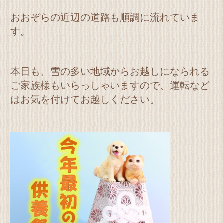
おおぞらの近辺の道路も順調に流れていま
す。
本日も、雪の多い地域からお越しになられる
ご家族様もいらっしゃいますので、運転など
はお気を付けてお越しください。