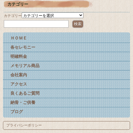
カテゴリー
カテゴリー
ＨＯＭＥ
各セレモニー
明確料金
メモリアル商品
会社案内
アクセス
良くあるご質問
納骨・ご供養
ブログ
プライバシーポリシー