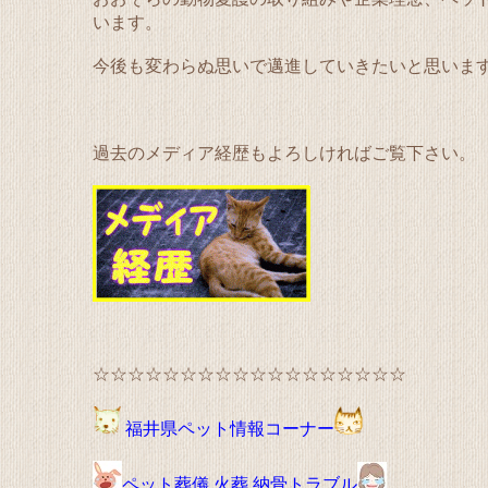
います。
今後も変わらぬ思いで邁進していきたいと思いま
過去のメディア経歴もよろしければご覧下さい。
☆☆☆☆☆☆☆☆☆☆☆☆☆☆☆☆☆☆
福井県ペット情報コーナー
ペット葬儀 火葬 納骨トラブル