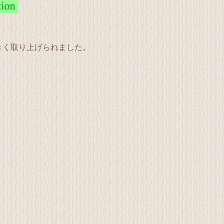
きく取り上げられました。