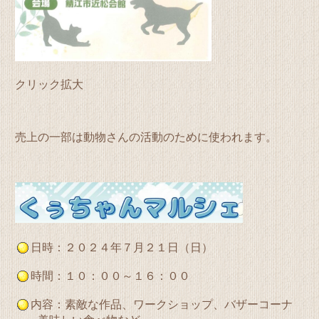
クリック拡大
売上の一部は動物さんの活動のために使われます。
日時：２０２４年７月２１日（日）
時間：１０：００～１６：００
内容：素敵な作品、ワークショップ、バザーコーナ