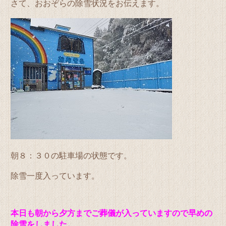
さて、おおぞらの除雪状況をお伝えます。
朝８：３０の駐車場の状態です。
除雪一度入っています。
本日も朝から夕方までご葬儀が入っていますので早めの
除雪をしました。