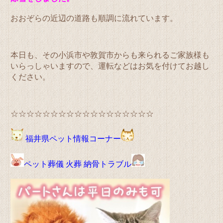
おおぞらの近辺の道路も順調に流れています。
本日も、その小浜市や敦賀市からも来られるご家族様も
いらっしゃいますので、運転などはお気を付けてお越し
ください。
☆☆☆☆☆☆☆☆☆☆☆☆☆☆☆☆☆☆
福井県ペット情報コーナー
ペット葬儀 火葬 納骨トラブル