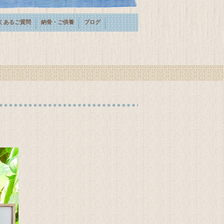
くあるご質問
納骨・ご供養
ブログ