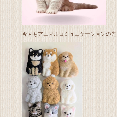
今回もアニマルコミュニケーションの先