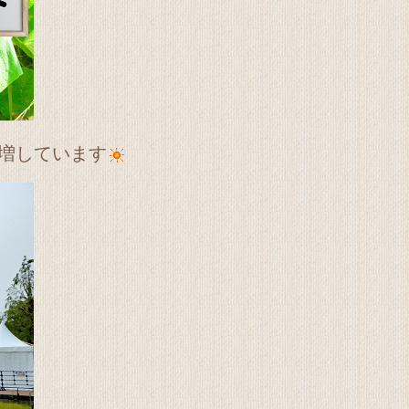
増しています