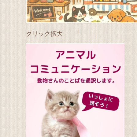
クリック拡大