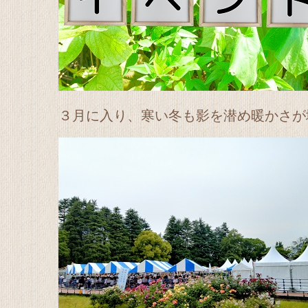
３月に入り、寒い冬も影を潜め暖かさが