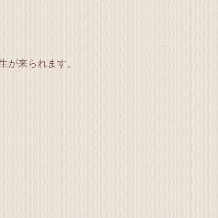
生が来られます。