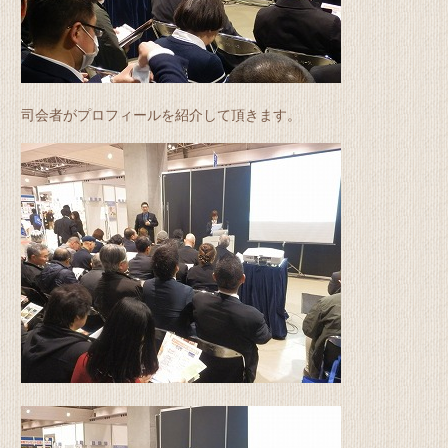
司会者がプロフィールを紹介して頂きます。