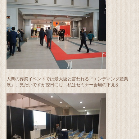
人間の葬祭イベントでは最大級と言われる『エンディング産業
展』、見たいですが翌日にし、私はセミナー会場の下見を