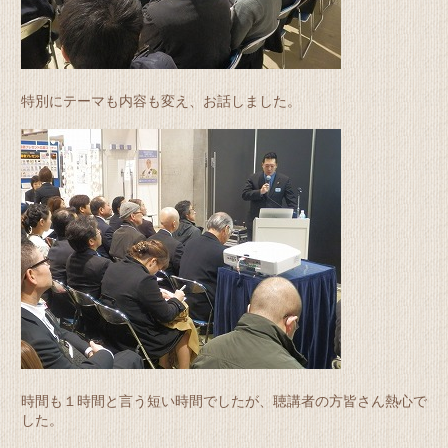
特別にテーマも内容も変え、お話しました。
時間も１時間と言う短い時間でしたが、聴講者の方皆さん熱心で
した。