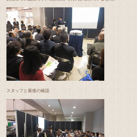
スタッフと最後の確認