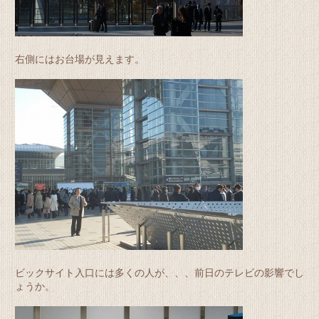
右側にはお台場が見えます。
ビックサイト入口には多くの人が、、、前日のテレビの影響でし
ょうか。