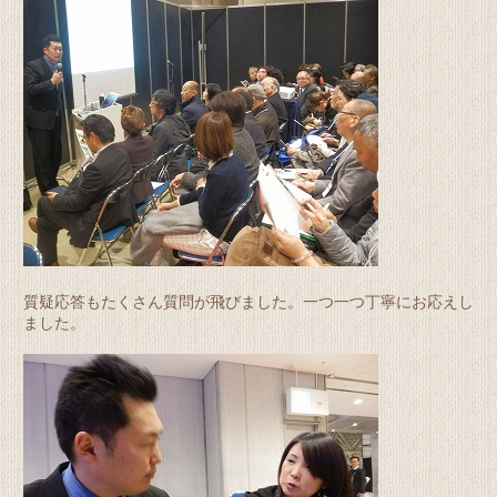
質疑応答もたくさん質問が飛びました。一つ一つ丁寧にお応えし
ました。