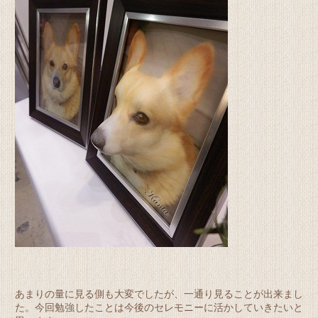
あまりの量に見る側も大変でしたが、一通り見ることが出来まし
た。今回勉強したことは今後のセレモニーに活かしていきたいと