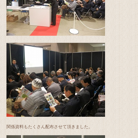
関係資料もたくさん配布させて頂きました。