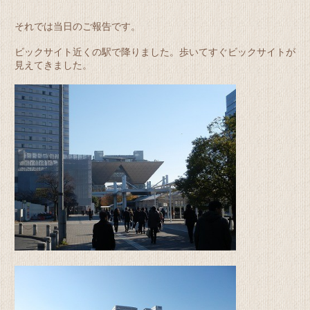
それでは当日のご報告です。
ビックサイト近くの駅で降りました。歩いてすぐビックサイトが
見えてきました。