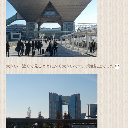
大きい、近くで見るととにかく大きいです。想像以上でした