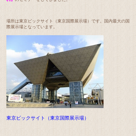
場所は東京ビックサイト（東京国際展示場）です。国内最大の国
際展示場となっています。
東京ビックサイト（東京国際展示場）