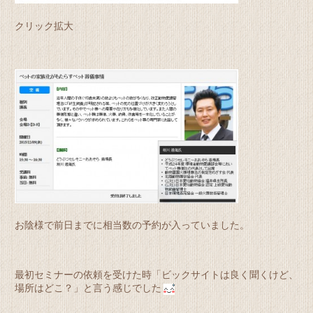
クリック拡大
お陰様で前日までに相当数の予約が入っていました。
最初セミナーの依頼を受けた時「ビックサイトは良く聞くけど、
場所はどこ？」と言う感じでした