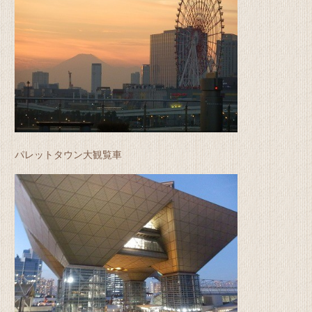
パレットタウン大観覧車