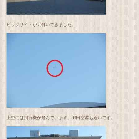
ビックサイトが近付いてきました。
上空には飛行機が飛んでいます。羽田空港も近いです。