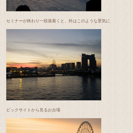
セミナーが終わり一段落着くと、外はこのような景気に
ビックサイトから見るお台場