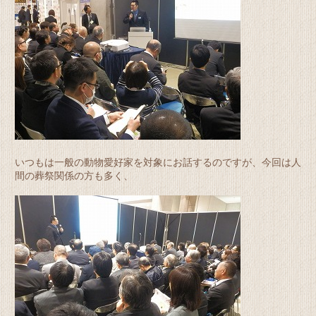
いつもは一般の動物愛好家を対象にお話するのですが、今回は人
間の葬祭関係の方も多く、