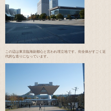
この辺は東京臨海副都心と言われ埋立地です。街全体がすごく近
代的な造りになっています。