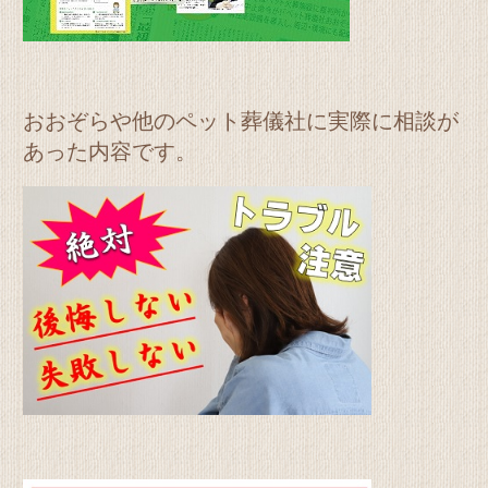
おおぞらや他のペット葬儀社に実際に相談が
あった内容です。