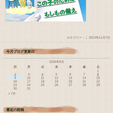
カテゴリー：｜ 2013年11月7日
今月ブログ更新日
2026年8月
日
月
火
水
木
金
土
1
2
3
4
5
6
7
8
9
10
11
12
13
14
15
16
17
18
19
20
21
22
23
24
25
26
27
28
29
30
31
« 7月
最近の投稿