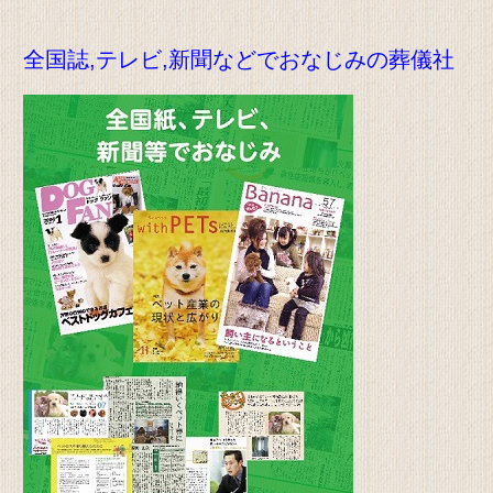
全国誌,テレビ,新聞などでおなじみの葬儀社