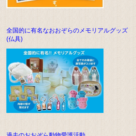
全国的に有名なおおぞらのメモリアルグッズ
(仏具)
過去のおおぞら動物愛護活動