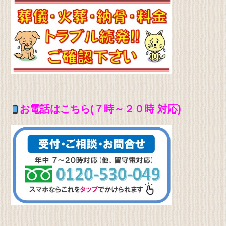
お電話はこちら(７時～２０時 対応)