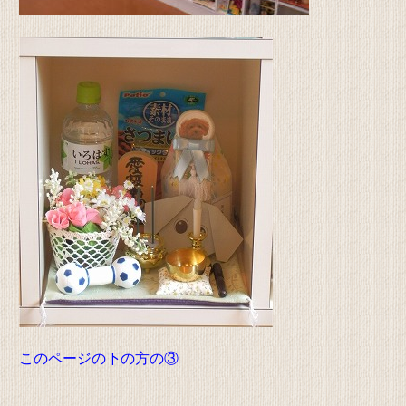
このページの下の方の③