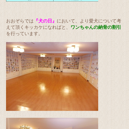
おおぞらでは
『犬の日』
において、より愛犬について考
えて頂くキッカケになればと、
ワンちゃんの納骨の割引
を行っています。