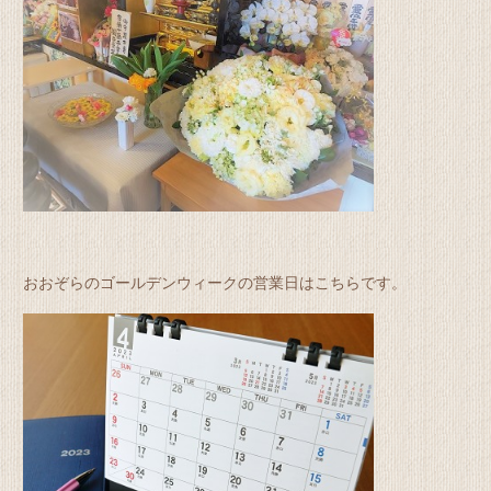
おおぞらのゴールデンウィークの営業日はこちらです。