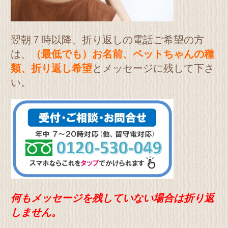
翌朝７時以降、折り返しの電話ご希望の方
は、
（最低でも）お名前、ペットちゃんの種
類、折り返し希望
とメッセージに残して下さ
い。
何もメッセージを残していない場合は折り返
しません。