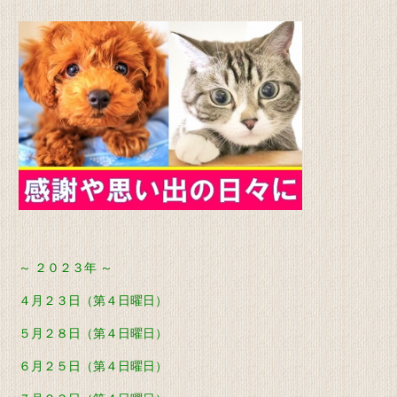
～ ２０２３年 ～
４月２３日（第４日曜日）
５月２８日（第４日曜日）
６月２５日（第４日曜日）