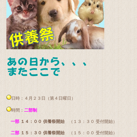
日時：４月２３日（第４日曜日）
時間：
二部制
一部
１４：００ 供養祭開始
（１３：３０ 受付開始）
二部
１５：３０ 供養祭開始
（１５：００ 受付開始）