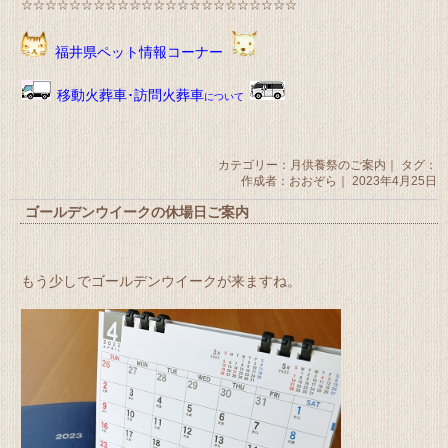
☆☆☆☆☆☆☆☆☆☆☆☆☆☆☆☆☆☆☆☆☆☆☆
福井県ペット情報コーナー
移動火葬車･訪問火葬車
について
カテゴリー：
月供養祭のご案内
｜ タグ：
作成者：おおぞら｜ 2023年4月25日
ゴールデンウイークの休場日ご案内
もう少しでゴールデンウイークが来ますね。