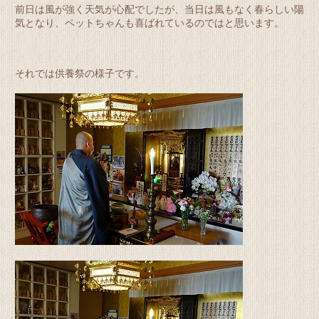
前日は風が強く天気が心配でしたが、当日は風もなく春らしい陽
気となり、ペットちゃんも喜ばれているのではと思います。
それでは供養祭の様子です。