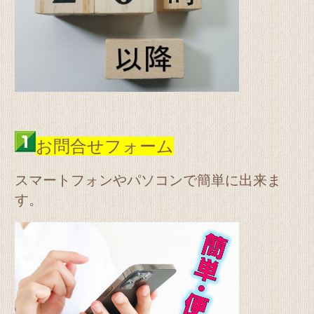
お問合せフォーム
スマートフォンやパソコンで簡単に出来ま
す。