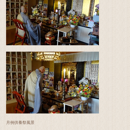
月例供養祭風景