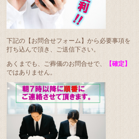
下記の【お問合せフォーム】から必要事項を
打ち込んで頂き、ご送信下さい。
あくまでも、ご葬儀のお問合せで、
【確定】
ではありません。