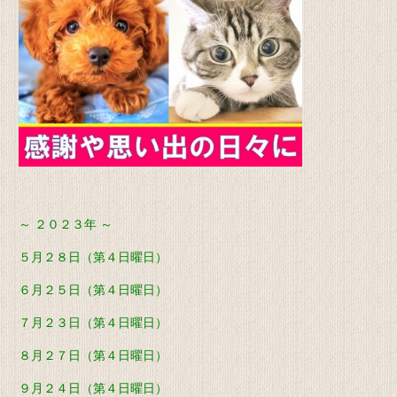
～ ２０２３年 ～
５月２８日（第４日曜日）
６月２５日（第４日曜日）
７月２３日（第４日曜日）
８月２７日（第４日曜日）
９月２４日（第４日曜日）