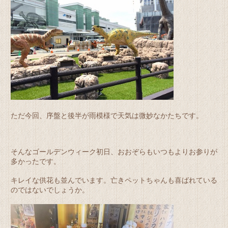
ただ今回、序盤と後半が雨模様で天気は微妙なかたちです。
そんなゴールデンウィーク初日、おおぞらもいつもよりお参りが
多かったです。
キレイな供花も並んでいます。亡きペットちゃんも喜ばれている
のではないでしょうか。