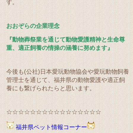
す。
おおぞらの企業理念
『動物葬祭業を通じて動物愛護精神と生命尊
重、適正飼養の情操の涵養に努めます』
今後も(公社)日本愛玩動物協会や愛玩動物飼養
管理士を通じて、福井県の動物愛護や適正飼
養にも繋げられたらと思います。
☆☆☆☆☆☆☆☆☆☆☆☆☆☆☆☆
福井県ペット情報コーナー