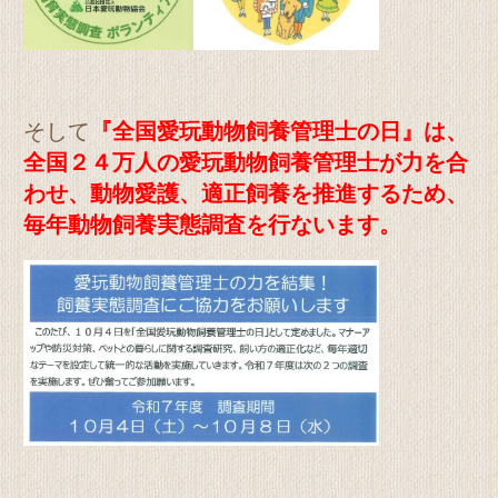
そして
『全国愛玩動物飼養管理士の日』は、
全国２４万人の愛玩動物飼養管理士が力を合
わせ、動物愛護、適正飼養を推進するため、
毎年動物飼養実態調査を行ないます。