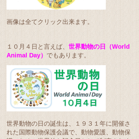
画像は全てクリック出来ます。
１０月４日と言えば、
世界動物の日（World
Animal Day）
でもあります。
世界動物の日の誕生は、１９３１年に開催さ
れた国際動物保護会議で、動物愛護、動物保