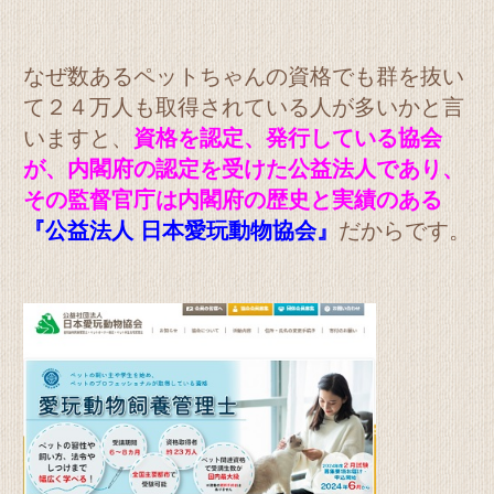
なぜ数あるペットちゃんの資格でも群を抜い
て２４万人も取得されている人が多いかと言
いますと、
資格を認定、発行している協会
が、内閣府の認定を受けた公益法人であり、
その監督官庁は内閣府の歴史と実績のある
『公益法人 日本愛玩動物協会』
だからです。