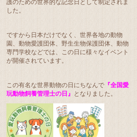
護のための世界的な記念日として制定されま
した。
ですから日本だけでなく、世界各地の動物
園、動物愛護団体、野生生物保護団体、動物
専門学校などでは、この日に様々なイベント
が開催されています。
この有名な世界動物の日にちなんで
『全国愛
玩動物飼養管理士の日』
となりました。