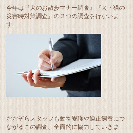
今年は『犬のお散歩マナー調査』『犬・猫の
災害時対策調査』の２つの調査を行ないま
す。
おおぞらスタッフも動物愛護や適正飼養につ
ながるこの調査、全面的に協力していきま